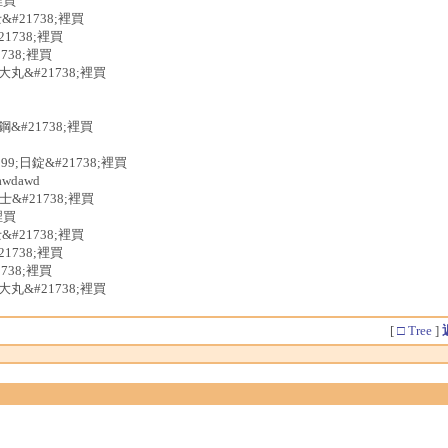
裡買
&#21738;裡買
1738;裡買
738;裡買
大丸&#21738;裡買
鋼&#21738;裡買
99;日錠&#21738;裡買
wdawd
士&#21738;裡買
裡買
&#21738;裡買
1738;裡買
738;裡買
大丸&#21738;裡買
[
□ Tree
]