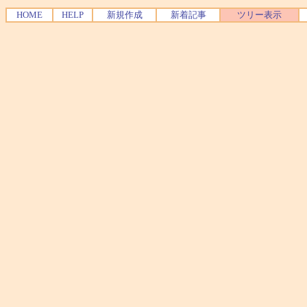
HOME
HELP
新規作成
新着記事
ツリー表示