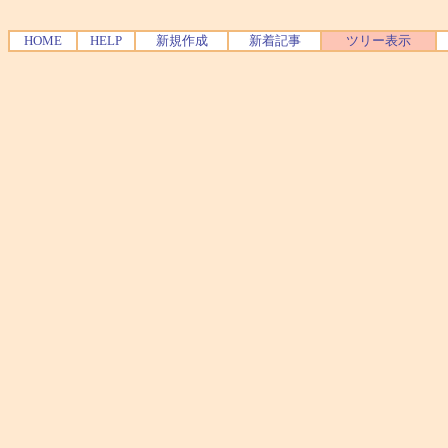
HOME
HELP
新規作成
新着記事
ツリー表示