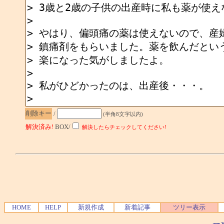
削除キー
/
(半角8文字以内)
解決済み!
BOX/
解決したらチェックしてください!
HOME
HELP
新規作成
新着記事
ツリー表示