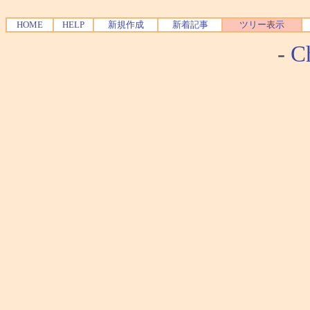
HOME
HELP
新規作成
新着記事
ツリー表示
-
Ch