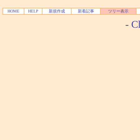
HOME
HELP
新規作成
新着記事
ツリー表示
-
Ch