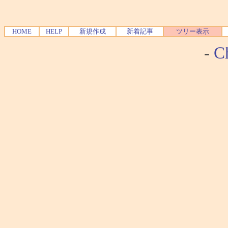
HOME
HELP
新規作成
新着記事
ツリー表示
-
Ch