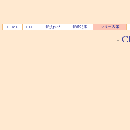
HOME
HELP
新規作成
新着記事
ツリー表示
-
Ch