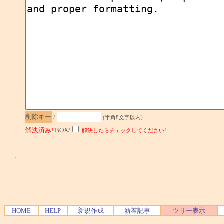
削除キー
/
(半角8文字以内)
解決済み!
BOX/
解決したらチェックしてください!
HOME
HELP
新規作成
新着記事
ツリー表示