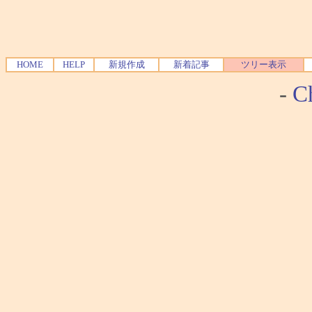
HOME
HELP
新規作成
新着記事
ツリー表示
-
Ch