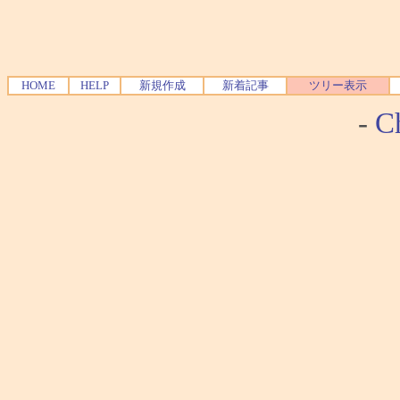
HOME
HELP
新規作成
新着記事
ツリー表示
-
Ch