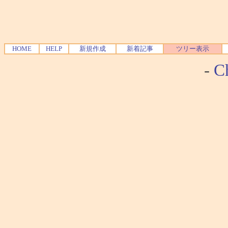
HOME
HELP
新規作成
新着記事
ツリー表示
-
Ch