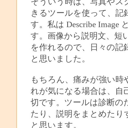
そういう時は、写真やス
きるツールを使って、記
す。私は Describe I
す。画像から説明文、短
を作れるので、日々の記
と思いました。
もちろん、痛みが強い時
れが気になる場合は、自
切です。ツールは診断の
たり、説明をまとめたり
と思います。