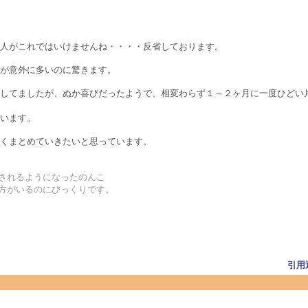
人がこれではいけませんね・・・・反省しております。
が意外に多いのに驚きます。
してましたが、ぬか喜びだったようで、相変わらず１～２ヶ月に一度ひどい
います。
くまとめていきたいと思っています。
まされるようになったのんこ
る方がいるのにびっくりです。
引用