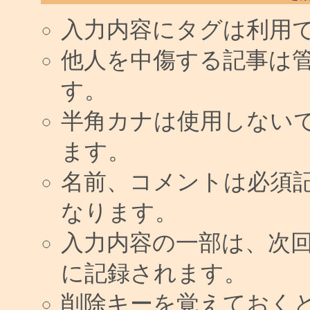
入力内容にタグは利用
他人を中傷する記事は
す。
半角カナは使用しない
ます。
名前、コメントは必須
なります。
入力内容の一部は、次
に記録されます。
削除キーを覚えておく