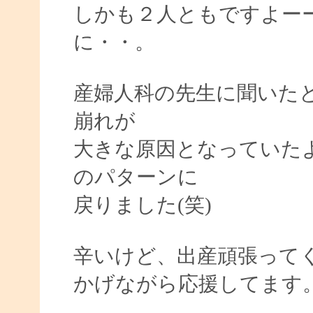
しかも２人ともですよー
に・・。
産婦人科の先生に聞いた
崩れが
大きな原因となっていた
のパターンに
戻りました(笑)
辛いけど、出産頑張って
かげながら応援してます