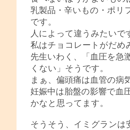
乳製品・辛いもの・ポリ
です。
人によって違うみたいで
私はチョコレートがだめ
先生いわく、「血圧を急
くない」そうです。
まぁ、偏頭痛は血管の病
妊娠中は胎盤の影響で血
かなと思ってます。
そうそう、イミグランは