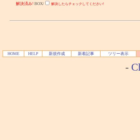
解決済み!
BOX/
解決したらチェックしてください!
HOME
HELP
新規作成
新着記事
ツリー表示
-
Ch