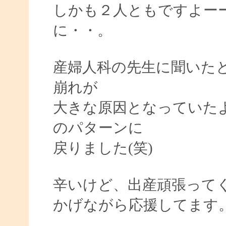
しかも２人ともですよー
に・・。
産婦人科の先生に聞いた
崩れが
大きな原因となっていた
のパターンに
戻りました(笑)
辛いけど、出産頑張って
かげながら応援してます