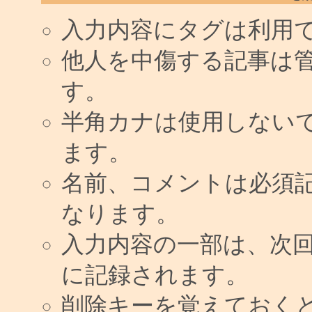
入力内容にタグは利用
他人を中傷する記事は
す。
半角カナは使用しない
ます。
名前、コメントは必須
なります。
入力内容の一部は、次
に記録されます。
削除キーを覚えておく