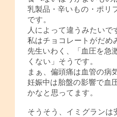
乳製品・辛いもの・ポリ
です。
人によって違うみたいで
私はチョコレートがだめ
先生いわく、「血圧を急
くない」そうです。
まぁ、偏頭痛は血管の病
妊娠中は胎盤の影響で血
かなと思ってます。
そうそう、イミグランは