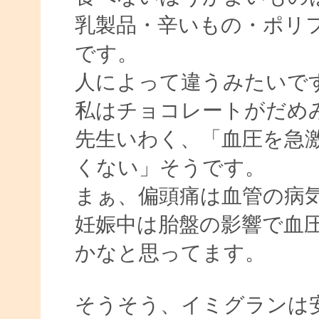
乳製品・辛いもの・ポリ
です。
人によって違うみたいで
私はチョコレートがだめ
先生いわく、「血圧を急
くない」そうです。
まぁ、偏頭痛は血管の病
妊娠中は胎盤の影響で血
かなと思ってます。
そうそう、イミグランは