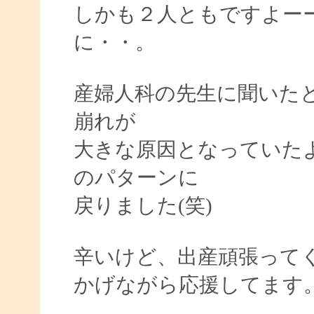
しかも２人ともですよー
に・・。
産婦人科の先生に聞いた
崩れが
大きな原因となっていた
のパターンに
戻りました(笑)
辛いけど、出産頑張って
かげながら応援してます