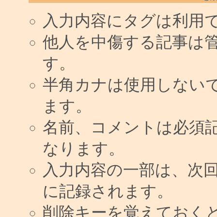
入力内容にタグは利用
他人を中傷する記事は
す。
半角カナは使用しない
ます。
名前、コメントは必須
なります。
入力内容の一部は、次
に記録されます。
削除キーを覚えておく