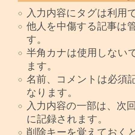
入力内容にタグは利用
他人を中傷する記事は
す。
半角カナは使用しない
ます。
名前、コメントは必須
なります。
入力内容の一部は、次
に記録されます。
削除キーを覚えておく