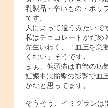
乳製品・辛いもの・ポリ
です。
人によって違うみたいで
私はチョコレートがだめ
先生いわく、「血圧を急
くない」そうです。
まぁ、偏頭痛は血管の病
妊娠中は胎盤の影響で血
かなと思ってます。
そうそう、イミグランは