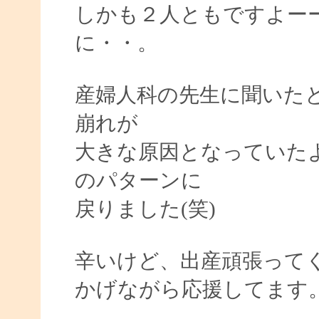
しかも２人ともですよー
に・・。
産婦人科の先生に聞いた
崩れが
大きな原因となっていた
のパターンに
戻りました(笑)
辛いけど、出産頑張って
かげながら応援してます