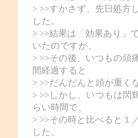
> >>すかさず、先日処
した。
> >>結果は「効果あり
いたのですが、
> >>その後、いつもの
間経過すると
> >>だんだんと頭が重
> >>しかし、いつもは
らい時間で、
> >>その時と比べると
した。