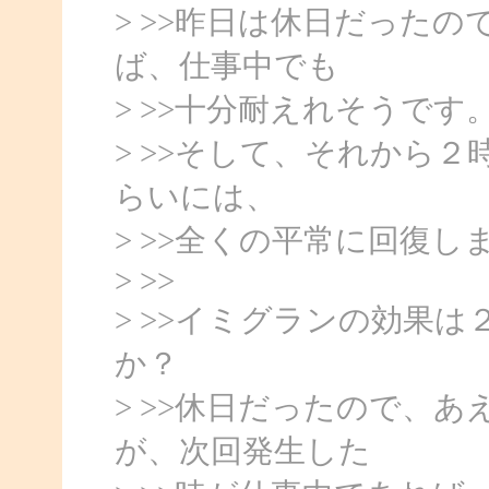
> >>昨日は休日だった
ば、仕事中でも
> >>十分耐えれそうです
> >>そして、それから
らいには、
> >>全くの平常に回復し
> >>
> >>イミグランの効果
か？
> >>休日だったので、
が、次回発生した