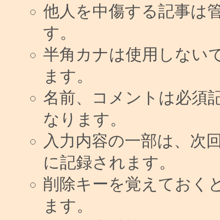
他人を中傷する記事は
す。
半角カナは使用しない
ます。
名前、コメントは必須
なります。
入力内容の一部は、次
に記録されます。
削除キーを覚えておく
ます。