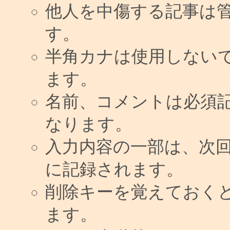
他人を中傷する記事は
す。
半角カナは使用しない
ます。
名前、コメントは必須
なります。
入力内容の一部は、次
に記録されます。
削除キーを覚えておく
ます。