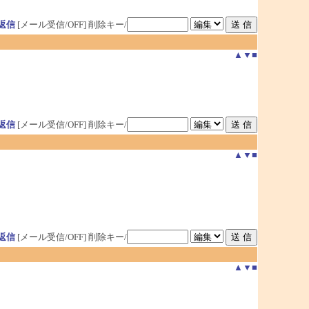
返信
[メール受信/OFF]
削除キー/
▲
▼
■
返信
[メール受信/OFF]
削除キー/
▲
▼
■
返信
[メール受信/OFF]
削除キー/
▲
▼
■