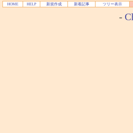
HOME
HELP
新規作成
新着記事
ツリー表示
-
Ch