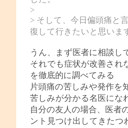
>
> そして、今日偏頭痛と
復して行きたいと思いま
うん、まず医者に相談し
それでも症状が改善され
を徹底的に調べてみる
片頭痛の苦しみや発作を
苦しみが分かる名医にな
自分の友人の場合、医者
ント見つけ出してきたつ