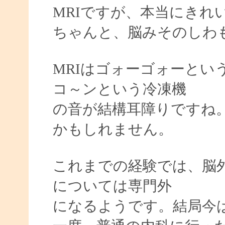
MRIですが、本当にきれ
ちゃんと、脳みそのしわも
MRIはゴォーゴォーとい
コ～ンという冷凍機
の音が結構耳障りですね
かもしれません。
これまでの経験では、脳
については専門外
になるようです。結局今