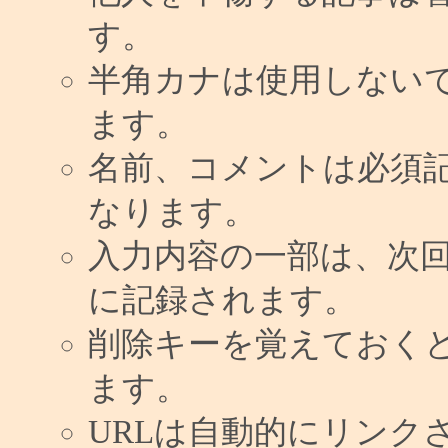
す。
半角カナは使用しない
ます。
名前、コメントは必須
なります。
入力内容の一部は、次
に記録されます。
削除キーを覚えておく
ます。
URLは自動的にリンク