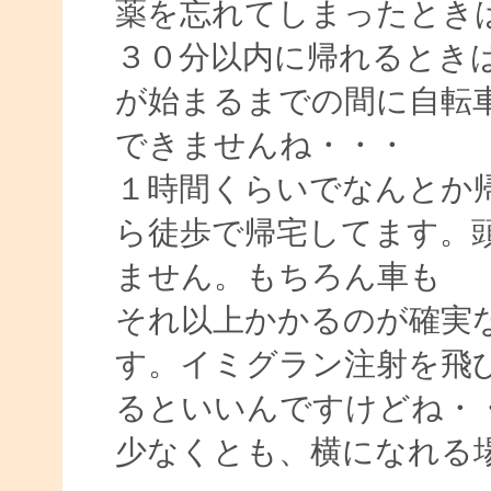
薬を忘れてしまったとき
３０分以内に帰れるとき
が始まるまでの間に自転
できませんね・・・
１時間くらいでなんとか
ら徒歩で帰宅してます。
ません。もちろん車も
それ以上かかるのが確実
す。イミグラン注射を飛
るといいんですけどね・
少なくとも、横になれる