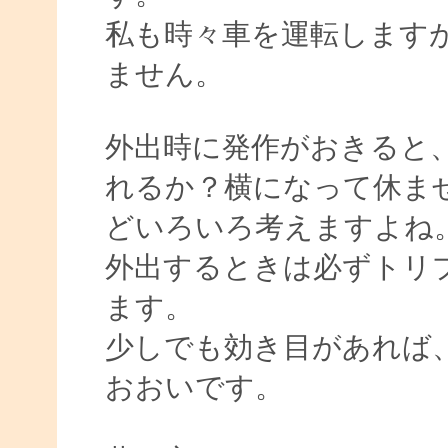
私も時々車を運転します
ません。
外出時に発作がおきると
れるか？横になって休ま
どいろいろ考えますよね
外出するときは必ずトリ
ます。
少しでも効き目があれば
おおいです。