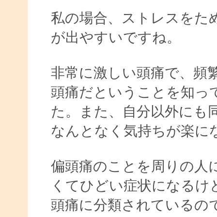
私の場合、ストレスをた
が出やすいですね。
非常に激しい頭痛で、頻
頭痛だということを知っ
た。また、自分以外にも
なんとなく気持ちが楽に
偏頭痛のことを周りの人
くてひどい症状になるけ
頭痛に分類されているの