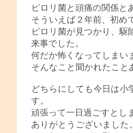
ピロリ菌と頭痛の関係と
そういえば２年前、初め
ピロリ菌が見つかり、駆
来事でした。
何だか怖くなってしまい
そんなこと聞かれたこと
どちらにしても今日は小
す。
頑張って一日過ごすとし
ありがとうございました