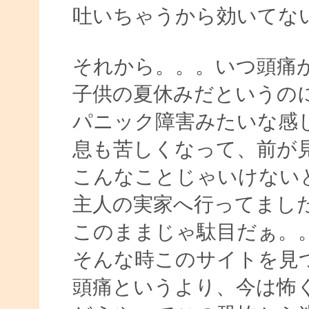
吐いちゃうから効いてな
それから。。。いつ頭痛
子供の夏休みだというの
パニック障害みたいな感
息も苦しくなって、前が
こんなことじゃいけない
主人の実家へ行ってまし
このままじゃ駄目だぁ。
そんな時このサイトを見
頭痛というより、今は怖