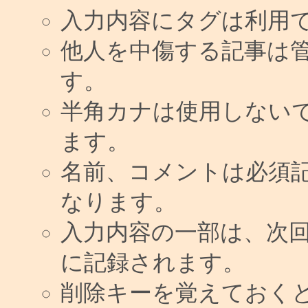
入力内容にタグは利用
他人を中傷する記事は
す。
半角カナは使用しない
ます。
名前、コメントは必須
なります。
入力内容の一部は、次
に記録されます。
削除キーを覚えておく