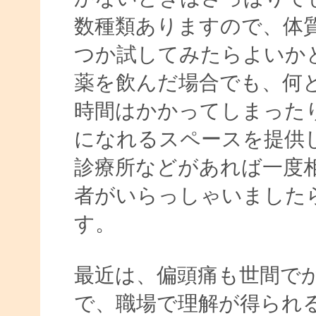
数種類ありますので、体
つか試してみたらよいか
薬を飲んだ場合でも、何
時間はかかってしまった
になれるスペースを提供
診療所などがあれば一度
者がいらっしゃいました
す。
最近は、偏頭痛も世間で
で、職場で理解が得られ