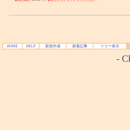
HOME
HELP
新規作成
新着記事
ツリー表示
-
Ch