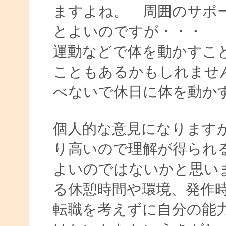
ますよね。 周囲のサポ
とよいのですが・・・
運動などで体を動かすこ
こともあるかもしれませ
べないで休日に体を動か
個人的な意見になります
り高いので理解が得られ
よいのではないかと思い
る休憩時間や環境、発作
転職を考えずに自分の能