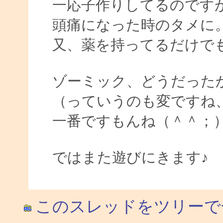
一応子作りしてるのです
頭痛になった時のタメに
又、薬を持ってるだけで
ゾーミック、どうだった
（っていうのも変ですね
一番ですもんね（＾＾；
ではまた遊びにきます♪
このスレッドをツリーで