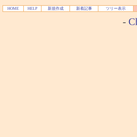
HOME
HELP
新規作成
新着記事
ツリー表示
-
Ch