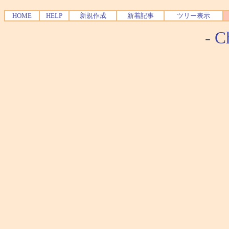
HOME
HELP
新規作成
新着記事
ツリー表示
-
Ch