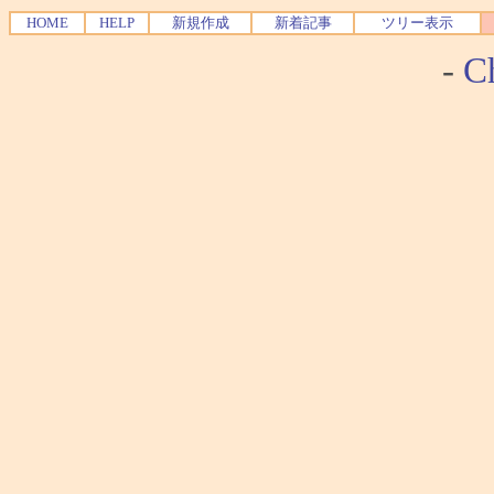
HOME
HELP
新規作成
新着記事
ツリー表示
-
Ch