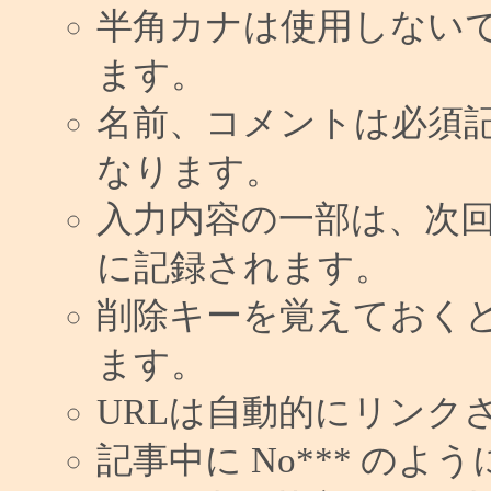
半角カナは使用しない
ます。
名前、コメントは必須
なります。
入力内容の一部は、次
に記録されます。
削除キーを覚えておく
ます。
URLは自動的にリンク
記事中に No*** の