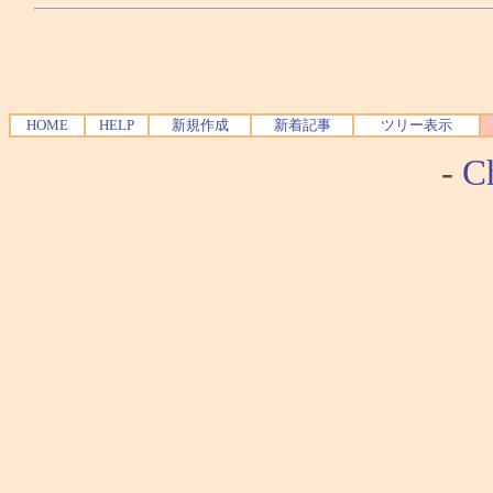
HOME
HELP
新規作成
新着記事
ツリー表示
-
Ch