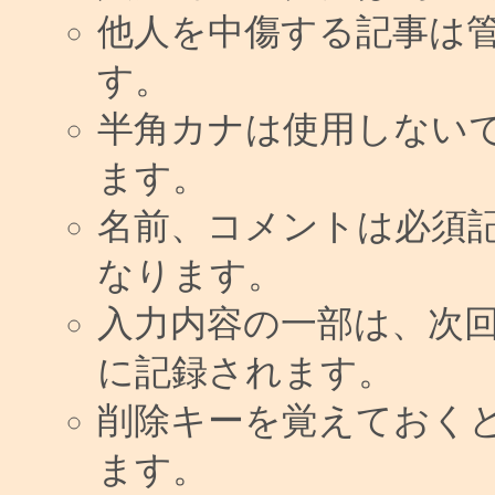
他人を中傷する記事は
す。
半角カナは使用しない
ます。
名前、コメントは必須
なります。
入力内容の一部は、次
に記録されます。
削除キーを覚えておく
ます。