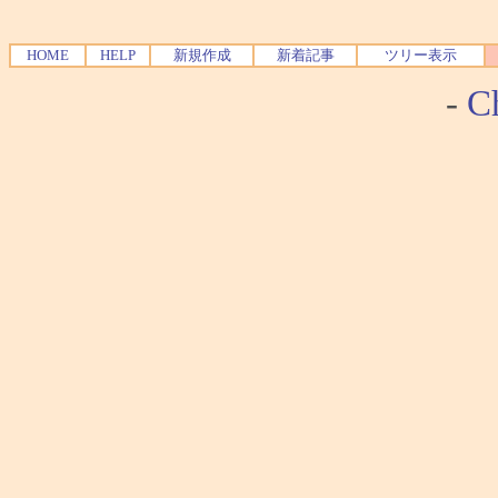
HOME
HELP
新規作成
新着記事
ツリー表示
-
Ch