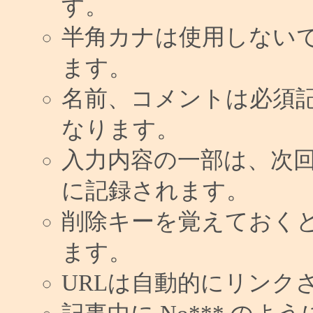
す。
半角カナは使用しない
ます。
名前、コメントは必須
なります。
入力内容の一部は、次
に記録されます。
削除キーを覚えておく
ます。
URLは自動的にリンク