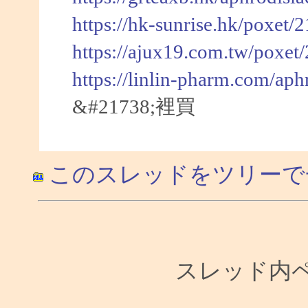
https://hk-sunrise.hk/poxet/
https://ajux19.com.tw/poxet
https://linlin-pharm.com/aph
&#21738;裡買
このスレッドをツリーで
スレッド内ペー