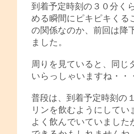
到着予定時刻の３０分く
める瞬間にピキピキくる
の関係なのか、前回は降
ました。
周りを見ていると、同じ
いらっしゃいますね・・
普段は、到着予定時刻の
リンを飲むようにしてい
よく飲んでいていました
できるかもしれませんね