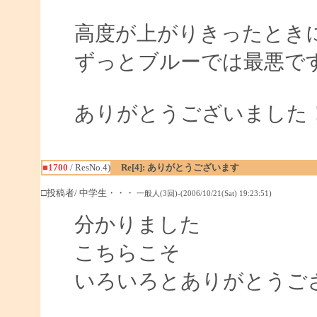
高度が上がりきったとき
ずっとブルーでは最悪で
ありがとうございました
■1700
/ ResNo.4)
Re[4]: ありがとうございます
□投稿者/ 中学生・・・
一般人(3回)-(2006/10/21(Sat) 19:23:51)
分かりました
こちらこそ
いろいろとありがとうご