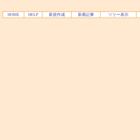
HOME
HELP
新規作成
新着記事
ツリー表示