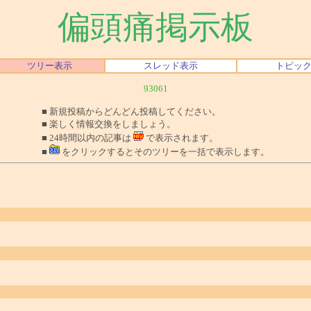
偏頭痛掲示板
ツリー表示
スレッド表示
トピッ
93061
■ 新規投稿からどんどん投稿してください。
■ 楽しく情報交換をしましょう。
■ 24時間以内の記事は
で表示されます。
■
をクリックするとそのツリーを一括で表示します。