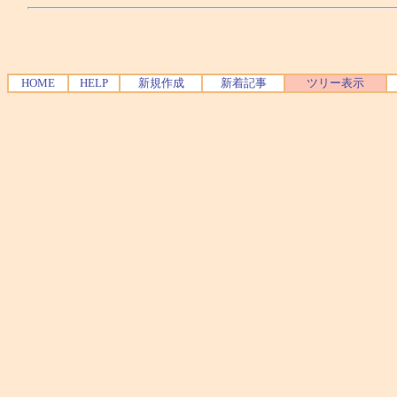
HOME
HELP
新規作成
新着記事
ツリー表示