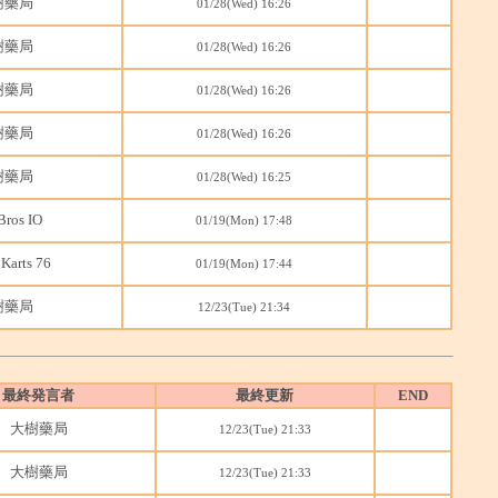
樹藥局
01/28(Wed) 16:26
樹藥局
01/28(Wed) 16:26
樹藥局
01/28(Wed) 16:26
樹藥局
01/28(Wed) 16:26
樹藥局
01/28(Wed) 16:25
Bros IO
01/19(Mon) 17:48
Karts 76
01/19(Mon) 17:44
樹藥局
12/23(Tue) 21:34
最終発言者
最終更新
END
大樹藥局
12/23(Tue) 21:33
大樹藥局
12/23(Tue) 21:33