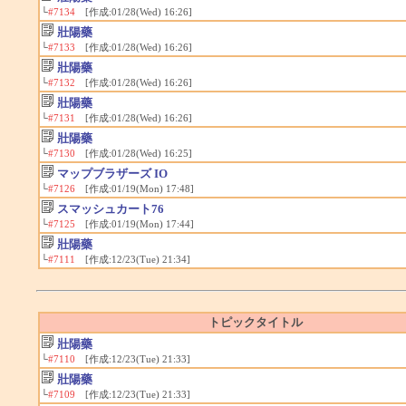
└
#7134
[作成:01/28(Wed) 16:26]
壯陽藥
└
#7133
[作成:01/28(Wed) 16:26]
壯陽藥
└
#7132
[作成:01/28(Wed) 16:26]
壯陽藥
└
#7131
[作成:01/28(Wed) 16:26]
壯陽藥
└
#7130
[作成:01/28(Wed) 16:25]
マップブラザーズ IO
└
#7126
[作成:01/19(Mon) 17:48]
スマッシュカート76
└
#7125
[作成:01/19(Mon) 17:44]
壯陽藥
└
#7111
[作成:12/23(Tue) 21:34]
トピックタイトル
壯陽藥
└
#7110
[作成:12/23(Tue) 21:33]
壯陽藥
└
#7109
[作成:12/23(Tue) 21:33]