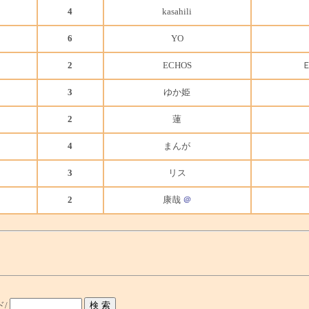
4
kasahili
6
YO
2
ECHOS
3
ゆか姫
2
蓮
4
まんが
3
リス
2
康哉
＠
ド/