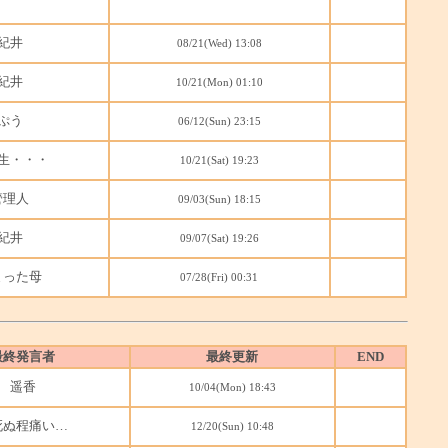
紀井
08/21(Wed) 13:08
紀井
10/21(Mon) 01:10
ぷう
06/12(Sun) 23:15
生・・・
10/21(Sat) 19:23
管理人
09/03(Sun) 18:15
紀井
09/07(Sat) 19:26
まった母
07/28(Fri) 00:31
最終発言者
最終更新
END
遥香
10/04(Mon) 18:43
死ぬ程痛い…
12/20(Sun) 10:48