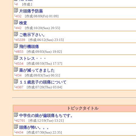
└
#
[作成:]
片頭痛予防薬
└
#32
[作成:08/09(Fri) 01:09]
検査
└
#42
[作成:10/20(Sun) 20:55]
ご教示下さい。
└
#5339
[作成:06/12(Sun) 23:15]
飛行機頭痛
└
#855
[作成:09/03(Sun) 19:02]
ストレス・・・
└
#554
[作成:08/10(Thu) 17:57]
薬が減ってきました
└
#34
[作成:09/03(Tue) 00:51]
１１歳息子の頭痛について
└
#307
[作成:07/20(Thu) 03:04]
トピックタイトル
中学生の娘が偏頭痛もちです。
└
#2701
[作成:12/19(Tue) 13:21]
頭痛が怖い。。。
└
#434
[作成:07/30(Sun) 22:35]