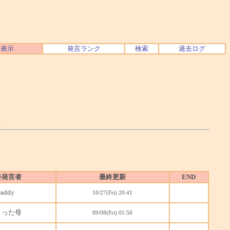
ク表示
発言ランク
検索
過去ログ
。
終発言者
最終更新
END
addy
10/27(Fri) 20:41
まった母
09/08(Fri) 01:50