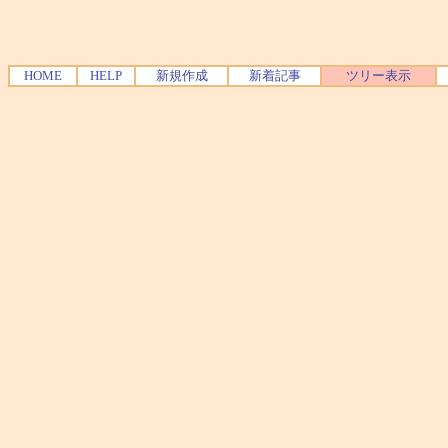
HOME
HELP
新規作成
新着記事
ツリー表示