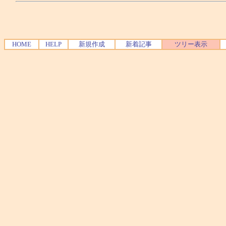
HOME
HELP
新規作成
新着記事
ツリー表示