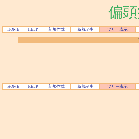
偏頭
HOME
HELP
新規作成
新着記事
ツリー表示
HOME
HELP
新規作成
新着記事
ツリー表示