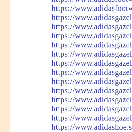
https://www.adidasfoot
https://www.adidasgazel
https://www.adidasgazel
https://www.adidasgazel
https://www.adidasgazel
https://www.adidasgazel
https://www.adidasgazel
https://www.adidasgazel
https://www.adidasgazel
https://www.adidasgazel
https://www.adidasgazel
https://www.adidasgazel
https://www.adidasgazel
https://www.adidashoe.