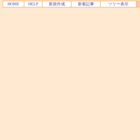
HOME
HELP
新規作成
新着記事
ツリー表示