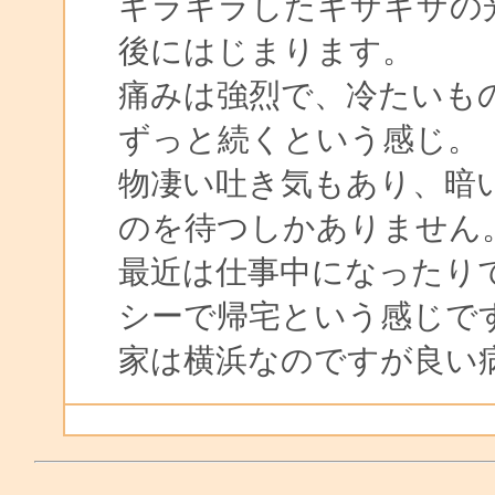
ギラギラしたギザギザの
後にはじまります。
痛みは強烈で、冷たいも
ずっと続くという感じ。
物凄い吐き気もあり、暗
のを待つしかありません
最近は仕事中になったり
シーで帰宅という感じで
家は横浜なのですが良い