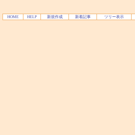
HOME
HELP
新規作成
新着記事
ツリー表示