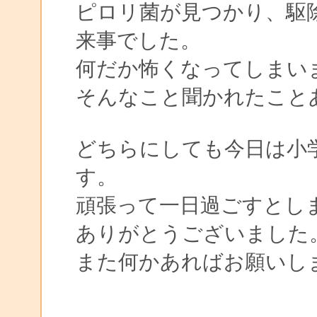
ピロリ菌が見つかり、駆
来事でした。
何だか怖くなってしまい
そんなこと聞かれたこと
どちらにしても今日は小
す。
頑張って一日過ごすとし
ありがとうございました
また何かあればお願いし