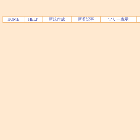
HOME
HELP
新規作成
新着記事
ツリー表示