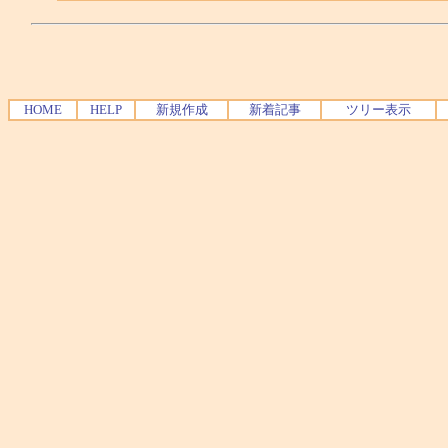
HOME
HELP
新規作成
新着記事
ツリー表示