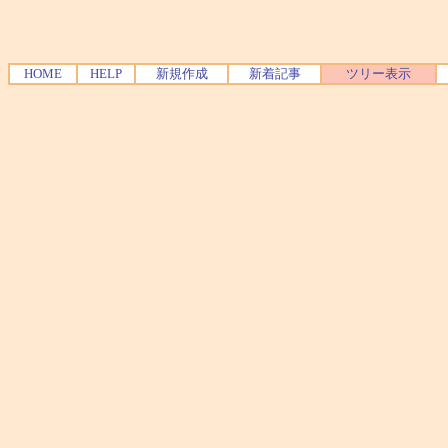
HOME
HELP
新規作成
新着記事
ツリー表示