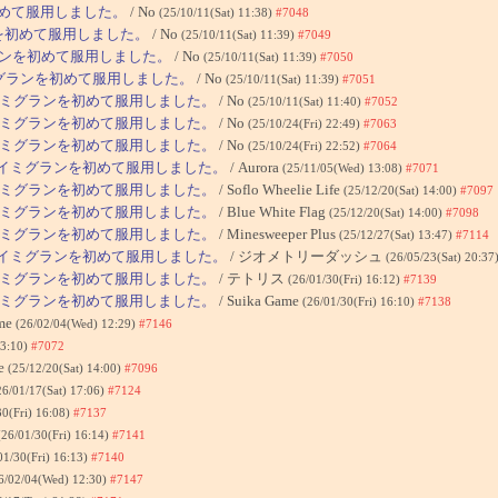
を初めて服用しました。
/ No
(25/10/11(Sat) 11:38)
#7048
ランを初めて服用しました。
/ No
(25/10/11(Sat) 11:39)
#7049
ミグランを初めて服用しました。
/ No
(25/10/11(Sat) 11:39)
#7050
 イミグランを初めて服用しました。
/ No
(25/10/11(Sat) 11:39)
#7051
]: イミグランを初めて服用しました。
/ No
(25/10/11(Sat) 11:40)
#7052
]: イミグランを初めて服用しました。
/ No
(25/10/24(Fri) 22:49)
#7063
]: イミグランを初めて服用しました。
/ No
(25/10/24(Fri) 22:52)
#7064
9]: イミグランを初めて服用しました。
/ Aurora
(25/11/05(Wed) 13:08)
#7071
]: イミグランを初めて服用しました。
/ Soflo Wheelie Life
(25/12/20(Sat) 14:00)
#7097
]: イミグランを初めて服用しました。
/ Blue White Flag
(25/12/20(Sat) 14:00)
#7098
]: イミグランを初めて服用しました。
/ Minesweeper Plus
(25/12/27(Sat) 13:47)
#7114
9]: イミグランを初めて服用しました。
/ ジオメトリーダッシュ
(26/05/23(Sat) 20:37
]: イミグランを初めて服用しました。
/ テトリス
(26/01/30(Fri) 16:12)
#7139
]: イミグランを初めて服用しました。
/ Suika Game
(26/01/30(Fri) 16:10)
#7138
ame
(26/02/04(Wed) 12:29)
#7146
13:10)
#7072
se
(25/12/20(Sat) 14:00)
#7096
26/01/17(Sat) 17:06)
#7124
30(Fri) 16:08)
#7137
(26/01/30(Fri) 16:14)
#7141
01/30(Fri) 16:13)
#7140
6/02/04(Wed) 12:30)
#7147