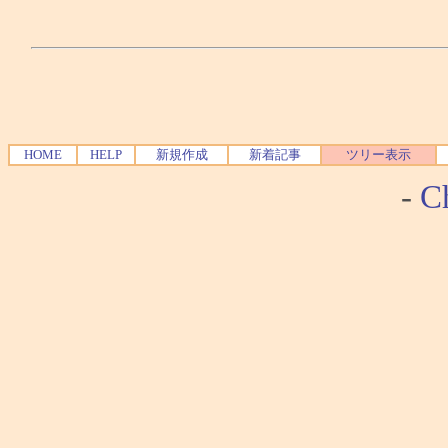
HOME
HELP
新規作成
新着記事
ツリー表示
-
Ch