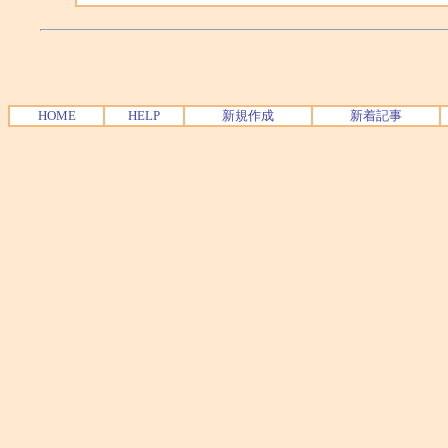
HOME
HELP
新規作成
新着記事